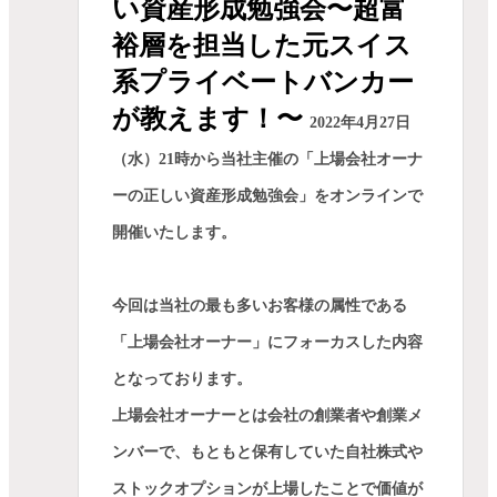
い資産形成勉強会〜超富
裕層を担当した元スイス
系プライベートバンカー
が教えます！〜
2022年4月27日
（水）21時から当社主催の「上場会社オーナ
ーの正しい資産形成勉強会」をオンラインで
開催いたします。
今回は当社の最も多いお客様の属性である
「上場会社オーナー」にフォーカスした内容
となっております。
上場会社オーナーとは会社の創業者や創業メ
ンバーで、もともと保有していた自社株式や
ストックオプションが上場したことで価値が