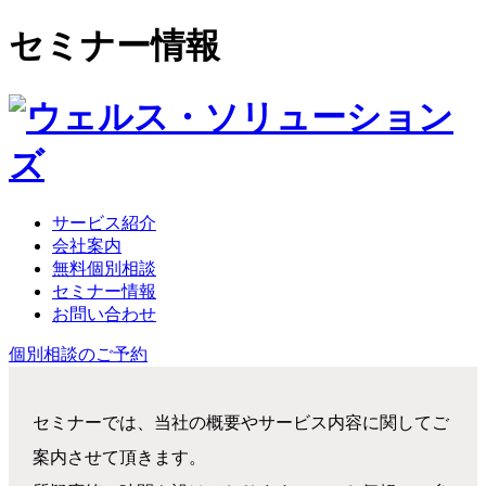
セミナー情報
サービス紹介
会社案内
無料個別相談
セミナー情報
お問い合わせ
個別相談のご予約
セミナーでは、当社の概要やサービス内容に関してご
案内させて頂きます。