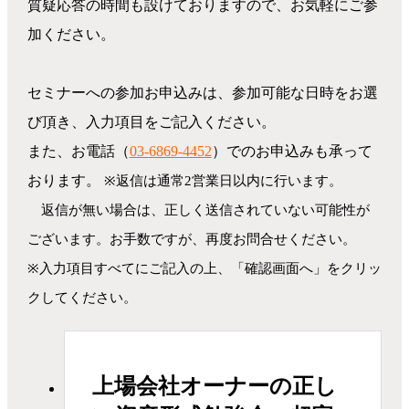
質疑応答の時間も設けておりますので、お気軽にご参
加ください。
セミナーへの参加お申込みは、参加可能な日時をお選
び頂き、入力項目をご記入ください。
また、お電話（
03-6869-4452
）でのお申込みも承って
おります。
※返信は通常2営業日以内に行います。
返信が無い場合は、正しく送信されていない可能性が
ございます。お手数ですが、再度お問合せください。
※入力項目すべてにご記入の上、「確認画面へ」をクリッ
クしてください。
上場会社オーナーの正し