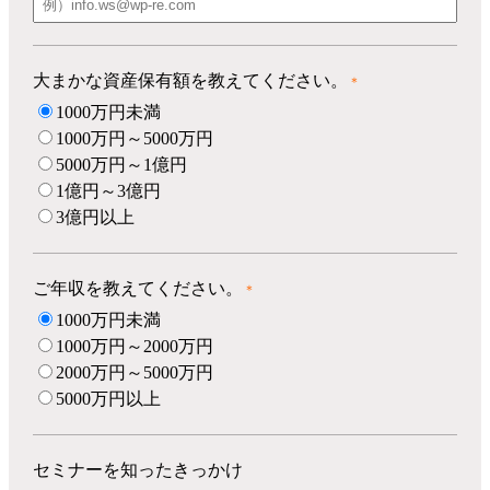
大まかな資産保有額を教えてください。
＊
1000万円未満
1000万円～5000万円
5000万円～1億円
1億円～3億円
3億円以上
ご年収を教えてください。
＊
1000万円未満
1000万円～2000万円
2000万円～5000万円
5000万円以上
セミナーを知ったきっかけ