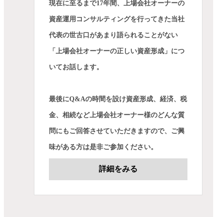
現在に至るまで17年間、上場会社オーナーの
資産運用コンサルティングを行ってきた当社
代表の世古口があまり語られることがない
「上場会社オーナーの正しい資産形成」につ
いてお話します。
最後にQ&Aの時間を設け資産形成、経済、税
金、相続など上場会社オーナー様のどんな質
問にもご回答させていただきますので、ご興
味がある方は是非ご参加ください。
詳細をみる