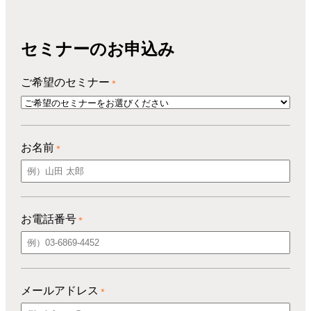
セミナーのお申込み
ご希望のセミナー
＊
お名前
＊
お電話番号
＊
メールアドレス
＊