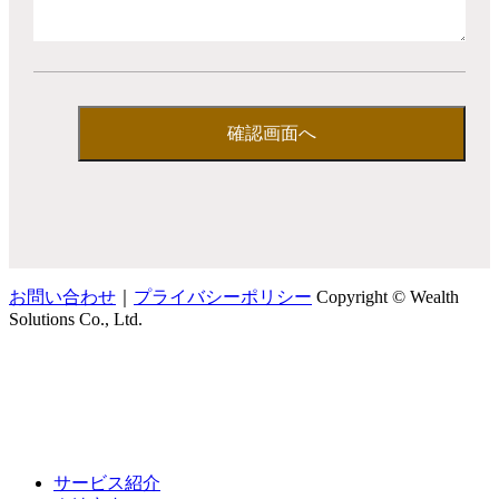
お問い合わせ
｜
プライバシーポリシー
Copyright © Wealth
Solutions Co., Ltd.
サービス紹介