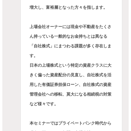
増大し、富裕層となった方々を指します。
上場会社オーナーには現金や不動産をたくさ
ん持っている一般的なお金持ちとは異なる
「自社株式」にまつわる課題が多く存在しま
す。
日本の上場株式という特定の資産クラスに大
きく偏った資産配分の見直し、自社株式を活
用した有価証券担保ローン、自社株式の資産
管理会社への移転、莫大になる相続税の対策
など様々です。
本セミナーではプライベートバンク時代から