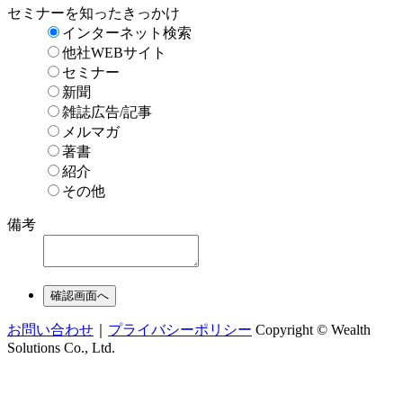
セミナーを知ったきっかけ
インターネット検索
他社WEBサイト
セミナー
新聞
雑誌広告/記事
メルマガ
著書
紹介
その他
備考
お問い合わせ
｜
プライバシーポリシー
Copyright © Wealth
Solutions Co., Ltd.