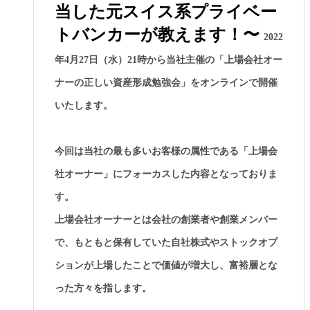
当した元スイス系プライベー
トバンカーが教えます！〜
2022
年4月27日（水）21時から当社主催の「上場会社オー
ナーの正しい資産形成勉強会」をオンラインで開催
いたします。
今回は当社の最も多いお客様の属性である「上場会
社オーナー」にフォーカスした内容となっておりま
す。
上場会社オーナーとは会社の創業者や創業メンバー
で、もともと保有していた自社株式やストックオプ
ションが上場したことで価値が増大し、富裕層とな
った方々を指します。