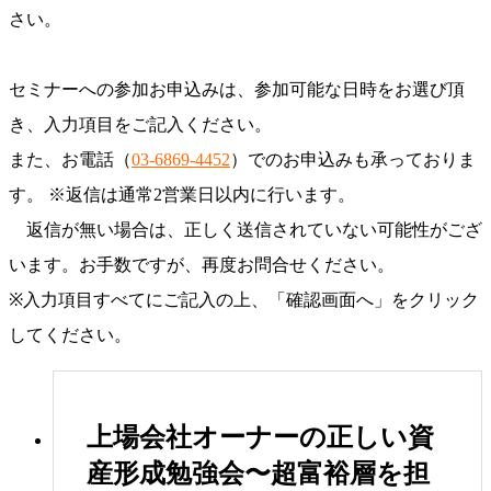
さい。
セミナーへの参加お申込みは、参加可能な日時をお選び頂
き、入力項目をご記入ください。
また、お電話（
03-6869-4452
）でのお申込みも承っておりま
す。
※返信は通常2営業日以内に行います。
返信が無い場合は、正しく送信されていない可能性がござ
います。お手数ですが、再度お問合せください。
※入力項目すべてにご記入の上、「確認画面へ」をクリック
してください。
上場会社オーナーの正しい資
産形成勉強会〜超富裕層を担