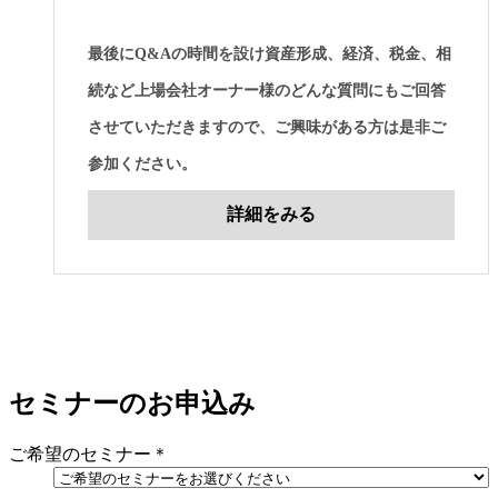
最後にQ&Aの時間を設け資産形成、経済、税金、相
続など上場会社オーナー様のどんな質問にもご回答
させていただきますので、ご興味がある方は是非ご
参加ください。
詳細をみる
セミナーのお申込み
ご希望のセミナー
＊