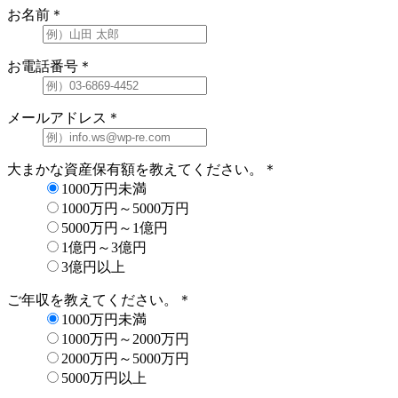
お名前
＊
お電話番号
＊
メールアドレス
＊
大まかな資産保有額を教えてください。
＊
1000万円未満
1000万円～5000万円
5000万円～1億円
1億円～3億円
3億円以上
ご年収を教えてください。
＊
1000万円未満
1000万円～2000万円
2000万円～5000万円
5000万円以上