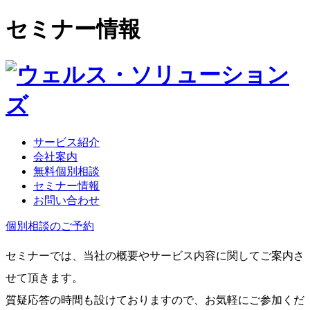
セミナー情報
サービス紹介
会社案内
無料個別相談
セミナー情報
お問い合わせ
個別相談のご予約
セミナーでは、当社の概要やサービス内容に関してご案内さ
せて頂きます。
質疑応答の時間も設けておりますので、お気軽にご参加くだ