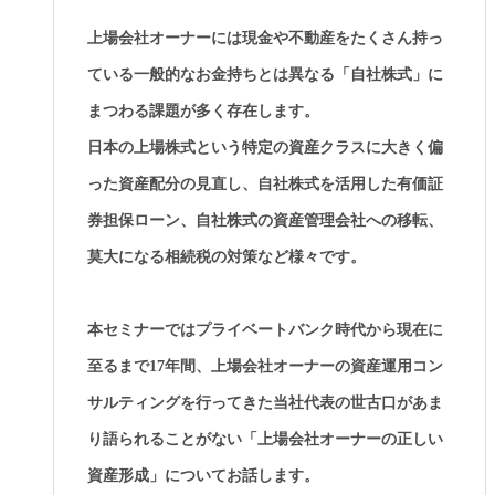
上場会社オーナーには現金や不動産をたくさん持っ
ている一般的なお金持ちとは異なる「自社株式」に
まつわる課題が多く存在します。
日本の上場株式という特定の資産クラスに大きく偏
った資産配分の見直し、自社株式を活用した有価証
券担保ローン、自社株式の資産管理会社への移転、
莫大になる相続税の対策など様々です。
本セミナーではプライベートバンク時代から現在に
至るまで17年間、上場会社オーナーの資産運用コン
サルティングを行ってきた当社代表の世古口があま
り語られることがない「上場会社オーナーの正しい
資産形成」についてお話します。