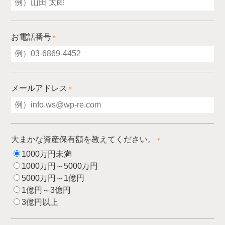
お電話番号
＊
メールアドレス
＊
大まかな資産保有額を教えてください。
＊
1000万円未満
1000万円～5000万円
5000万円～1億円
1億円～3億円
3億円以上