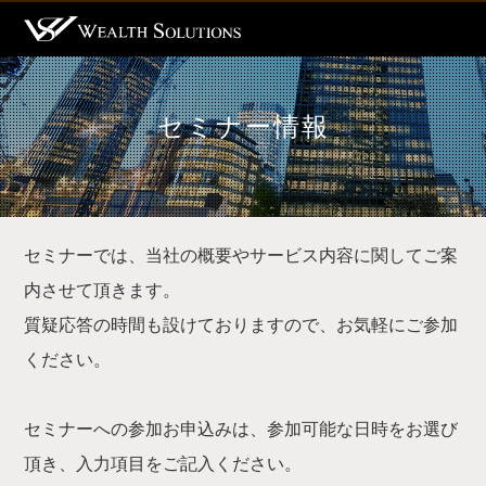
セミナー情報
セミナーでは、当社の概要やサービス内容に関してご案
内させて頂きます。
質疑応答の時間も設けておりますので、お気軽にご参加
ください。
セミナーへの参加お申込みは、参加可能な日時をお選び
頂き、入力項目をご記入ください。