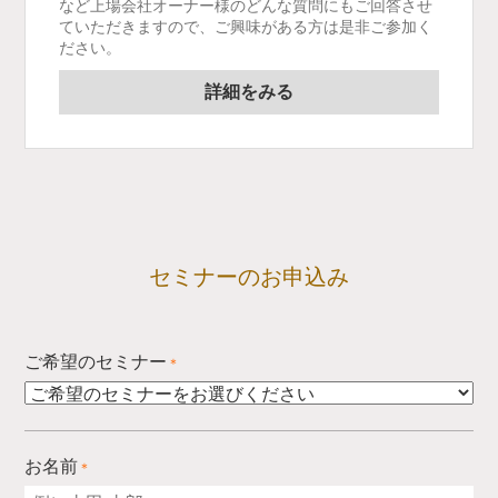
など上場会社オーナー様のどんな質問にもご回答させ
ていただきますので、ご興味がある方は是非ご参加く
ださい。
詳細をみる
セミナーのお申込み
ご希望のセミナー
＊
お名前
＊