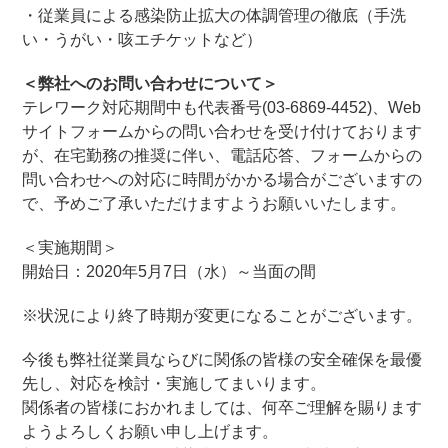
・従業員による感染防止拡大の体調管理の徹底（手洗
い・うがい・咳エチケットなど）
＜弊社へのお問い合わせについて＞
テレワーク対応期間中も代表番号(03-6869-4452)、Web
サイトフォームからの問い合わせを受け付けております
が、在宅勤務の推奨に伴い、電話応答、フォームからの
問い合わせへの対応に時間がかかる場合がございますの
で、予めご了承いただけますようお願いいたします。
＜実施期間＞
開始日：2020年5月7日（水）～当面の間
※状況により終了時期が変更になることがございます。
今後も弊社従業員ならびに関係の皆様の安全確保を最優
先し、対応を検討・実施してまいります。
関係者の皆様におかれましては、何卒ご理解を賜ります
ようよろしくお願い申し上げます。