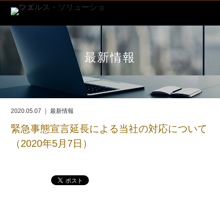
最新情報
2020.05.07 ｜ 最新情報
緊急事態宣言延長による当社の対応について
（2020年5月7日）