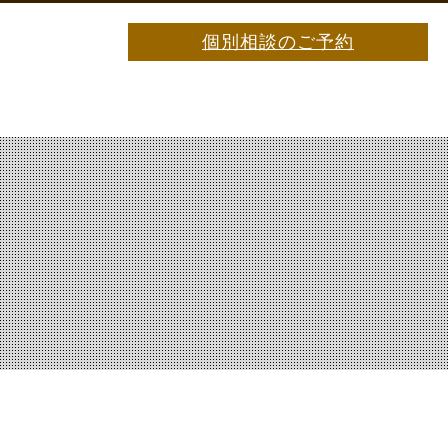
個別相談のご予約