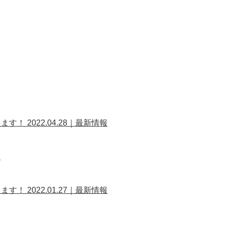
します！
2022.04.28｜最新情報
報
します！
2022.01.27｜最新情報