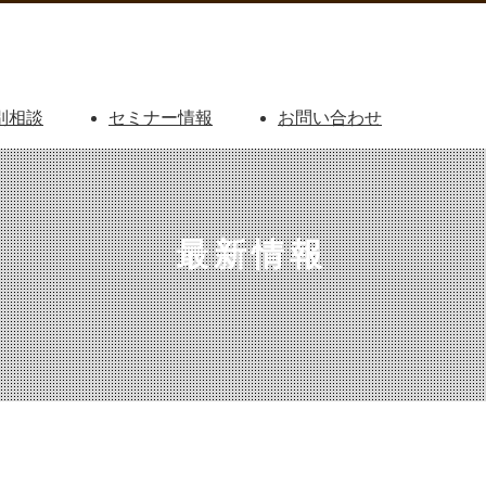
別相談
セミナー情報
お問い合わせ
最新情報