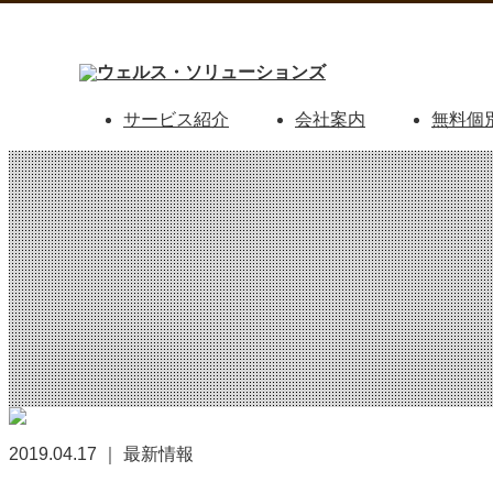
サービス紹介
会社案内
無料個
2019.04.17 ｜ 最新情報