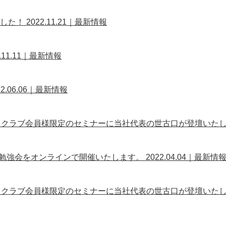
ました！
2022.11.21｜最新情報
2.11.11｜最新情報
22.06.06｜最新情報
レジデンスクラブ会員様限定のセミナーに当社代表の世古口が登壇いた
産形成勉強会をオンラインで開催いたします。
2022.04.04｜最新情
レジデンスクラブ会員様限定のセミナーに当社代表の世古口が登壇いた