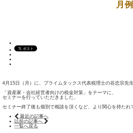
月
4月15日（月）に、プライムタックス代表税理士の谷忠宗先
「資産家・会社経営者向けの税金対策」をテーマに、
セミナーを行っていただきました。
セミナー終了後も個別で相談を頂くなど、より関心を持たれ
最近の記事へ
以前の記事へ
一覧へ戻る